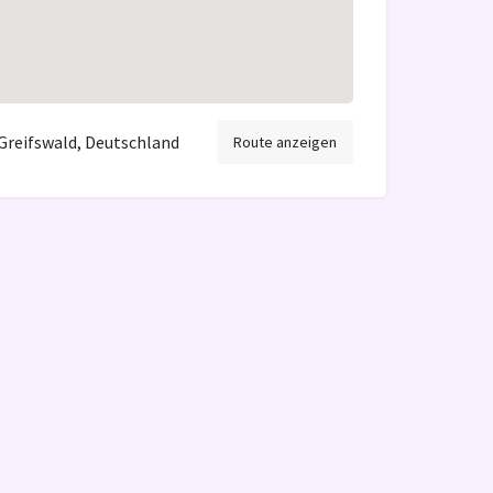
Greifswald, Deutschland
Route anzeigen