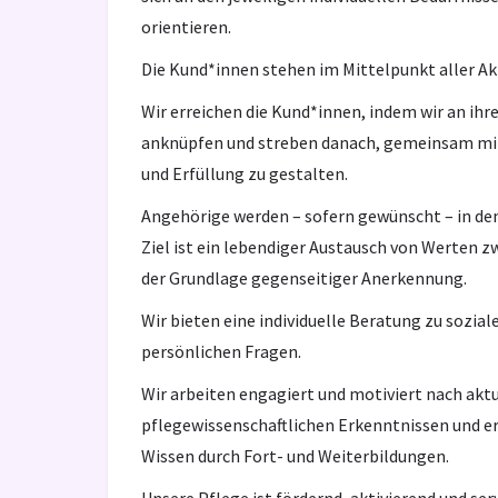
orientieren.
Die Kund*innen stehen im Mittelpunkt aller Ak
Wir erreichen die Kund*innen, indem wir an ih
anknüpfen und streben danach, gemeinsam mit
und Erfüllung zu gestalten.
Angehörige werden – sofern gewünscht – in de
Ziel ist ein lebendiger Austausch von Werten 
der Grundlage gegenseitiger Anerkennung.
Wir bieten eine individuelle Beratung zu sozial
persönlichen Fragen.
Wir arbeiten engagiert und motiviert nach akt
pflegewissenschaftlichen Erkenntnissen und er
Wissen durch Fort- und Weiterbildungen.