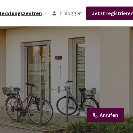
Einloggen
Jetzt registrieren
Beratungszentren
Anrufen