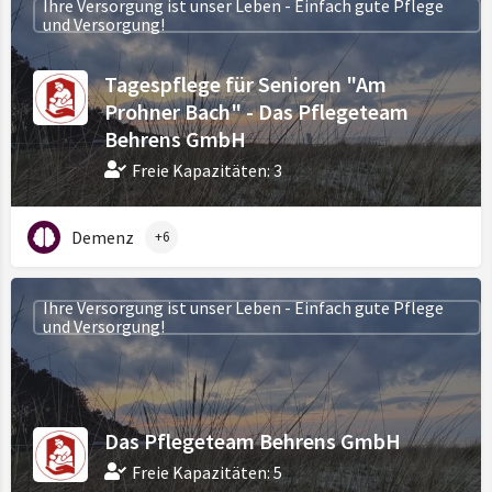
Ihre Versorgung ist unser Leben - Einfach gute Pflege
und Versorgung!
Tagespflege für Senioren "Am
Prohner Bach" - Das Pflegeteam
Behrens GmbH
Freie Kapazitäten: 3
Demenz
+6
Ihre Versorgung ist unser Leben - Einfach gute Pflege
und Versorgung!
Das Pflegeteam Behrens GmbH
Freie Kapazitäten: 5