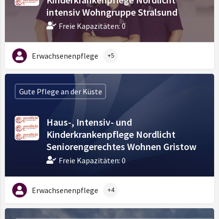
intensiv Wohngruppe Stralsund
Freie Kapazitäten: 0
Erwachsenenpflege
+5
Gute Pflege an der Küste
Haus-, Intensiv- und
Kinderkrankenpflege Nordlicht
Seniorengerechtes Wohnen Gristow
Freie Kapazitäten: 0
Erwachsenenpflege
+4