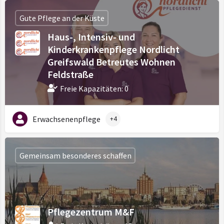
Gute Pflege an der Küste
Haus-, Intensiv- und
Kinderkrankenpflege Nordlicht
Greifswald Betreutes Wohnen
Feldstraße
Freie Kapazitäten: 0
Erwachsenenpflege
+4
Gemeinsam besonderes schaffen
Pflegezentrum M&F