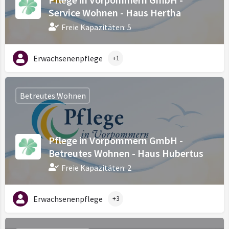
Service Wohnen - Haus Hertha
Freie Kapazitäten: 5
Erwachsenenpflege
+1
Betreutes Wohnen
Pflege in Vorpommern GmbH -
Betreutes Wohnen - Haus Hubertus
Freie Kapazitäten: 2
Erwachsenenpflege
+3