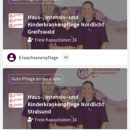
Haus-, Intensiv- und
Kinderkrankenpflege Nordlicht
Greifswald
Freie Kapazitäten: 16
Erwachsenenpflege
+5
Gute Pflege an der Küste
Haus-, Intensiv- und
Kinderkrankenpflege Nordlicht
Stralsund
Freie Kapazitäten: 16