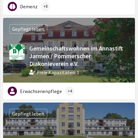
Demenz
+8
Gepflegt leben.
Gemeinschaftswohnen im Annastift
Jarmen / Pommerscher
Diakonieverein e.V.
Freie Kapazitäten: 1
Erwachsenenpflege
+4
Gepflegt leben.