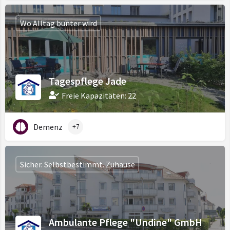
Wo Alltag bunter wird
Tagespflege Jade
Freie Kapazitäten: 22
Demenz
+7
Sicher. Selbstbestimmt. Zuhause
Ambulante Pflege "Undine" GmbH