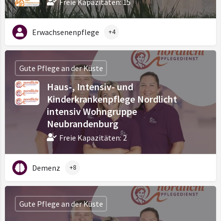
Freie Kapazitäten: 15
Erwachsenenpflege
+4
Gute Pflege an der Küste
Haus-, Intensiv- und
Kinderkrankenpflege Nordlicht
intensiv Wohngruppe
Neubrandenburg
Freie Kapazitäten: 2
Demenz
+8
Gute Pflege an der Küste