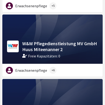
Erwachsenenpflege
+5
W&W Pflegedienstleistung MV GmbH
Huus Miteenanner 2
Freie Kapazitäten: 0
Erwachsenenpflege
+6