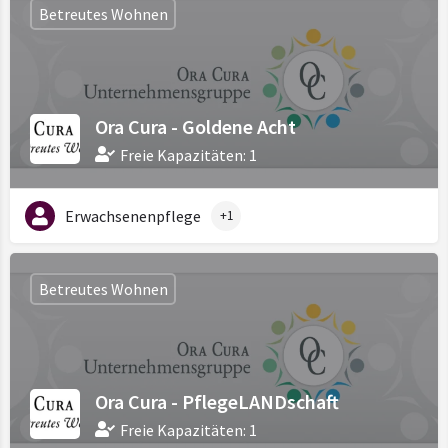
Betreutes Wohnen
Ora Cura - Goldene Acht
Freie Kapazitäten: 1
Erwachsenenpflege
+1
Betreutes Wohnen
Ora Cura - PflegeLANDschaft
Freie Kapazitäten: 1