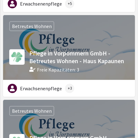
Erwachsenenpflege
+5
Betreutes Wohnen
Pflege in Vorpommern GmbH -
Betreutes Wohnen - Haus Kapaunen
Freie Kapazitäten: 3
Erwachsenenpflege
+3
Betreutes Wohnen
Pflege in Vorpommern GmbH -