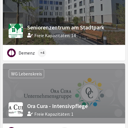
Seniorenzentrum am Stadtpark
Freie Kapazitäten: 14
Demenz
+4
WG Lebenskreis
Ora Cura - Intensivpflege
Freie Kapazitäten: 1