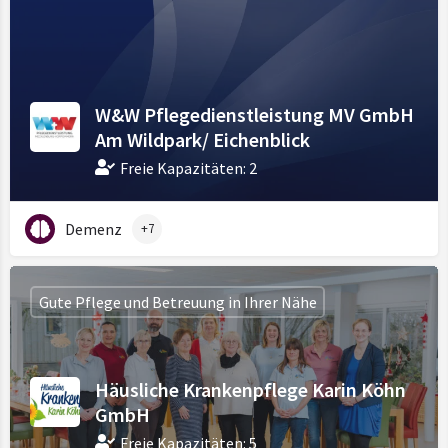
W&W Pflegedienstleistung MV GmbH
Am Wildpark/ Eichenblick
Freie Kapazitäten: 2
Demenz
+7
Gute Pflege und Betreuung in Ihrer Nähe
Häusliche Krankenpflege Karin Köhn
GmbH
Freie Kapazitäten: 5