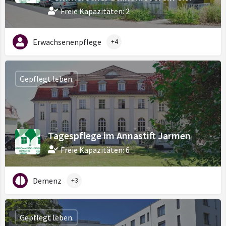
Freie Kapazitäten: 2
Erwachsenenpflege
+4
Gepflegt leben.
Tagespflege im Annastift Jarmen
Freie Kapazitäten: 6
Demenz
+3
Gepflegt leben.