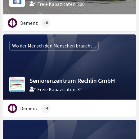
Freie Kapazitäten: 200
Demenz
+8
Wo der Mensch den Menschen braucht ...
Seniorenzentrum Rechlin GmbH
Freie Kapazitäten: 31
Demenz
+4