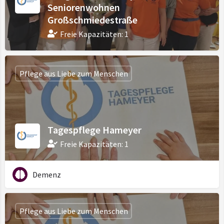
Seniorenwohnen
Großschmiedestraße
Freie Kapazitäten: 1
Pflege aus Liebe zum Menschen
Tagespflege Hameyer
Freie Kapazitäten: 1
Demenz
Pflege aus Liebe zum Menschen