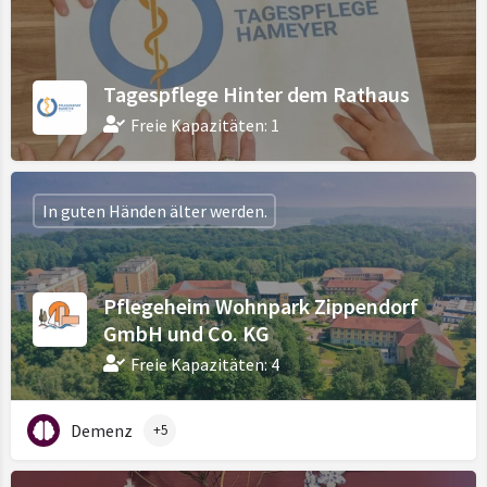
Tagespflege Hinter dem Rathaus
Freie Kapazitäten: 1
In guten Händen älter werden.
Pflegeheim Wohnpark Zippendorf
GmbH und Co. KG
Freie Kapazitäten: 4
Demenz
+5