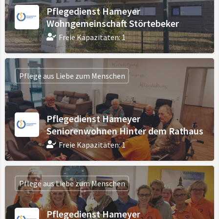
Pflegedienst Hameyer
Wohngemeinschaft Störtebeker
Freie Kapazitäten: 1
Pflege aus Liebe zum Menschen
Pflegedienst Hameyer
Seniorenwohnen Hinter dem Rathaus
Freie Kapazitäten: 1
Pflege aus Liebe zum Menschen
Pflegedienst Hameyer