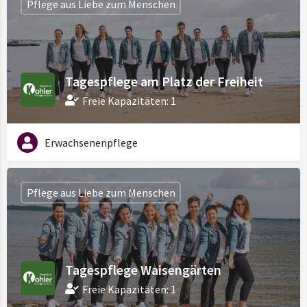
Pflege aus Liebe zum Menschen
Tagespflege am Platz der Freiheit
Freie Kapazitäten: 1
Erwachsenenpflege
Pflege aus Liebe zum Menschen
Tagespflege Waisengärten
Freie Kapazitäten: 1