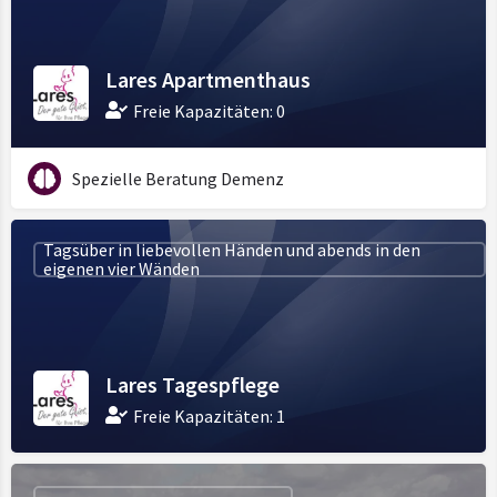
Lares Apartmenthaus
Freie Kapazitäten: 0
Spezielle Beratung Demenz
Tagsüber in liebevollen Händen und abends in den
eigenen vier Wänden
Lares Tagespflege
Freie Kapazitäten: 1