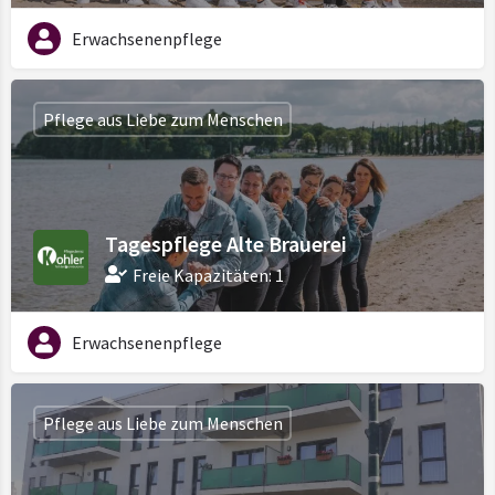
Erwachsenenpflege
Pflege aus Liebe zum Menschen
Tagespflege Alte Brauerei
Freie Kapazitäten: 1
Erwachsenenpflege
Pflege aus Liebe zum Menschen