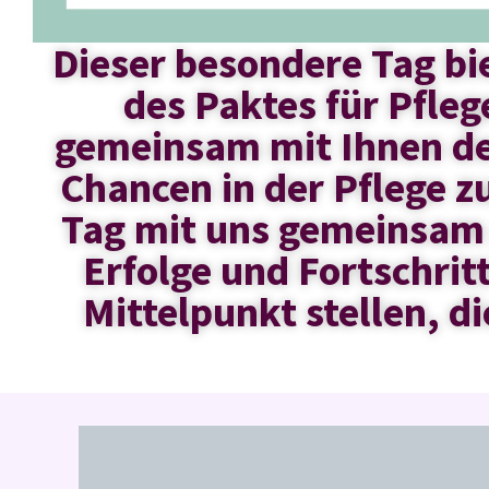
Dieser besondere Tag bie
des Paktes für Pfle
gemeinsam mit Ihnen de
Chancen in der Pflege z
Tag mit uns gemeinsam 
Erfolge und Fortschri
Mittelpunkt stellen, di