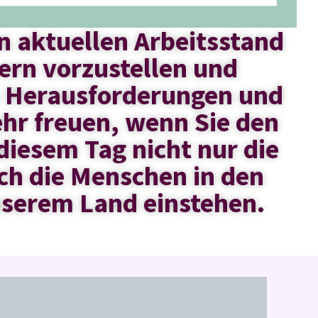
en aktuellen Arbeitsstand
ern vorzustellen und
n Herausforderungen und
ehr freuen, wenn Sie den
iesem Tag nicht nur die
ch die Menschen in den
 unserem Land einstehen.