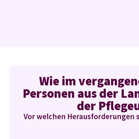
Wie im vergangene
Personen aus der La
der Pflege
Vor welchen Herausforderungen 