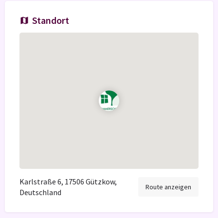
Standort
Karlstraße 6, 17506 Gützkow,
Route anzeigen
Deutschland