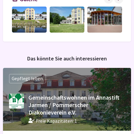
Das könnte Sie auch interessieren
Gepflegt leben.
Gemeinschaftswohnen im Annastift
Jarmen / Pommerscher
Diakonieverein e.V.
Freie Kapazitäten: 1