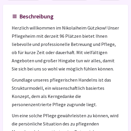
Beschreibung
Herzlich willkommen im Nikolaiheim Gützkow! Unser
Pflegeheim mit derzeit 96 Plätzen bietet Ihnen
liebevolle und professionelle Betreuung und Pflege,
ob für kurze Zeit oder dauerhaft. Mit vielfältigen
Angeboten und großer Hingabe tun wir alles, damit
Sie sich bei uns so wohl wie möglich fühlen können.
Grundlage unseres pflegerischen Handelns ist das
Strukturmodell, ein wissenschaftlich basiertes
Konzept, dem als Kerngedanke die
personenzentrierte Pflege zugrunde liegt.
Um eine solche Pflege gewährleisten zu können, wird
die persönliche Situation des zu pflegenden