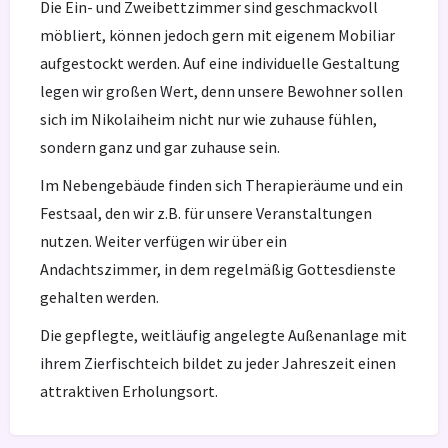
Die Ein- und Zweibettzimmer sind geschmackvoll
möbliert, können jedoch gern mit eigenem Mobiliar
aufgestockt werden. Auf eine individuelle Gestaltung
legen wir großen Wert, denn unsere Bewohner sollen
sich im Nikolaiheim nicht nur wie zuhause fühlen,
sondern ganz und gar zuhause sein.
Im Nebengebäude finden sich Therapieräume und ein
Festsaal, den wir z.B. für unsere Veranstaltungen
nutzen. Weiter verfügen wir über ein
Andachtszimmer, in dem regelmäßig Gottesdienste
gehalten werden.
Die gepflegte, weitläufig angelegte Außenanlage mit
ihrem Zierfischteich bildet zu jeder Jahreszeit einen
attraktiven Erholungsort.