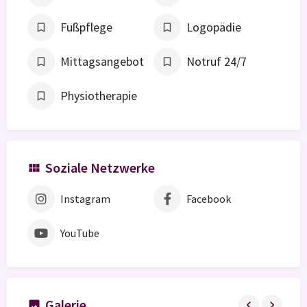
Fußpflege
Logopädie
Mittagsangebot
Notruf 24/7
Physiotherapie
Soziale Netzwerke
Instagram
Facebook
YouTube
Galerie