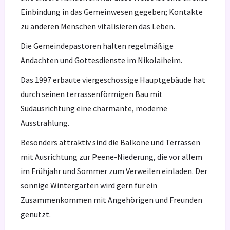
Einbindung in das Gemeinwesen gegeben; Kontakte
zu anderen Menschen vitalisieren das Leben.
Die Gemeindepastoren halten regelmäßige
Andachten und Gottesdienste im Nikolaiheim.
Das 1997 erbaute viergeschossige Hauptgebäude hat
durch seinen terrassenförmigen Bau mit
Südausrichtung eine charmante, moderne
Ausstrahlung.
Besonders attraktiv sind die Balkone und Terrassen
mit Ausrichtung zur Peene-Niederung, die vor allem
im Frühjahr und Sommer zum Verweilen einladen. Der
sonnige Wintergarten wird gern für ein
Zusammenkommen mit Angehörigen und Freunden
genutzt.