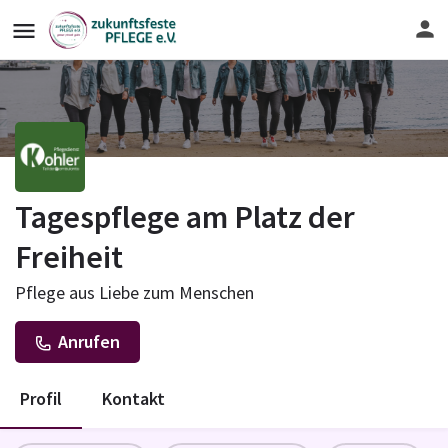
Tagespflege am Platz der
Freiheit
Pflege aus Liebe zum Menschen
Anrufen
Profil
Kontakt