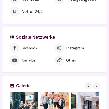
Notruf 24/7
Soziale Netzwerke
Facebook
Instagram
YouTube
Other
Galerie