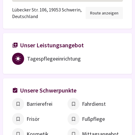
Lübecker Str. 106, 19053 Schwerin,
Route anzeigen
Deutschland
Unser Leistungsangebot
Tagespflegeeinrichtung
Unsere Schwerpunkte
Barrierefrei
Fahrdienst
Frisör
Fußpflege
Kosmetik
Mittagsangebot