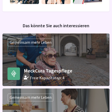
Das könnte Sie auch interessieren
Gemeinsam mehr Leben
MeckCura Tagespflege
Freie Kapazitäten: 4
Gemeinsam mehr Leben