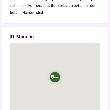
sicher sein können, dass ihre Liebsten bei uns in den
besten Händen sind.
Standort