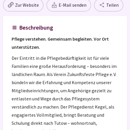
Zur Website
E-Mail senden
Teilen
Beschreibung
Pflege verstehen. Gemeinsam begleiten. Vor Ort
unterstützen.
Der Eintritt in die Pflegebedürftigkeit ist für viele
Familien eine große Herausforderung – besonders im
ländlichen Raum. Als Verein Zukunftsfeste Pflege e. V.
bündeln wir die Erfahrung und Kompetenz unserer
Mitgliedseinrichtungen, um Angehörige gezielt zu
entlasten und Wege durch das Pflegesystem
verständlich zu machen. Der Pflegedienst Kegel, als
engagiertes Vollmitglied, bringt Beratung und
Schulung direkt nach Tutow – wohnortnah,