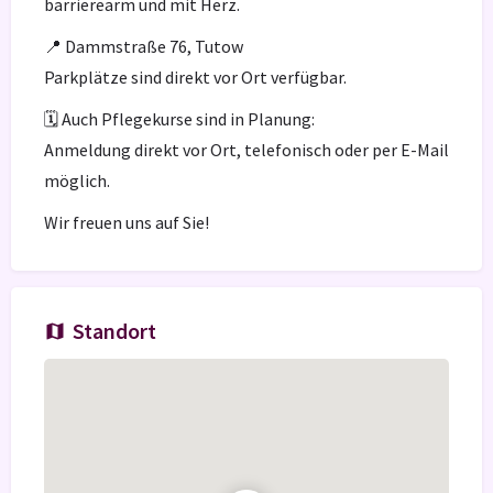
barrierearm und mit Herz.
📍 Dammstraße 76, Tutow
Parkplätze sind direkt vor Ort verfügbar.
🗓️ Auch Pflegekurse sind in Planung:
Anmeldung direkt vor Ort, telefonisch oder per E-Mail
möglich.
Wir freuen uns auf Sie!
Standort