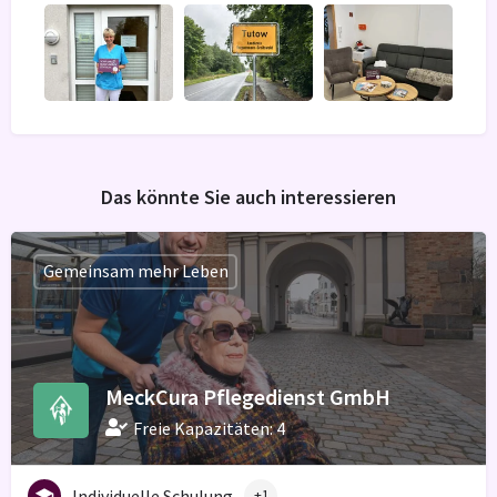
Das könnte Sie auch interessieren
Gemeinsam mehr Leben
MeckCura Pflegedienst GmbH
Freie Kapazitäten: 4
Individuelle Schulung
+1