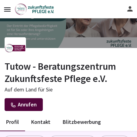
Tutow - Beratungszentrum
Zukunftsfeste Pflege e.V.
Auf dem Land für Sie
Anrufen
Profil
Kontakt
Blitzbewerbung