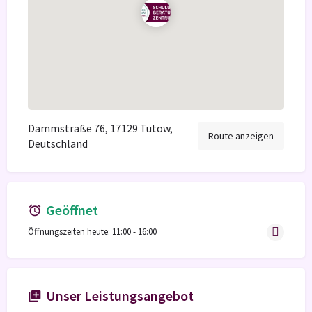
Dammstraße 76, 17129 Tutow,
Route anzeigen
Deutschland
Geöffnet
Öffnungszeiten heute:
11:00 - 16:00
Unser Leistungsangebot