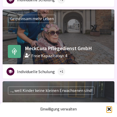
Gemeinsam mehr Leben
MeckCura Pflegedienst GmbH
Freie Kapazitäten: 4
Individuelle Schulung
+1
..., weil Kinder keine kleinen Erwachsenen sind!
Einwilligung verwalten