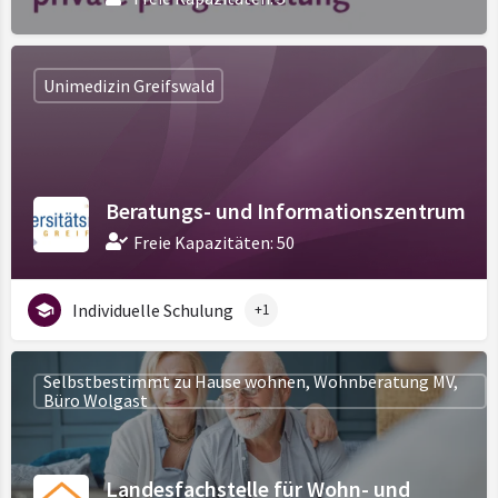
Unimedizin Greifswald
Beratungs- und Informationszentrum
Freie Kapazitäten: 50
Individuelle Schulung
+1
Selbstbestimmt zu Hause wohnen, Wohnberatung MV,
Büro Wolgast
Landesfachstelle für Wohn- und