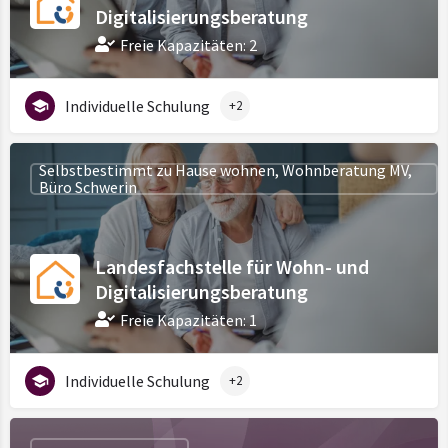
Digitalisierungsberatung
Freie Kapazitäten: 2
Individuelle Schulung
+2
Selbstbestimmt zu Hause wohnen, Wohnberatung MV,
Büro Schwerin
Landesfachstelle für Wohn- und
Digitalisierungsberatung
Freie Kapazitäten: 1
Individuelle Schulung
+2