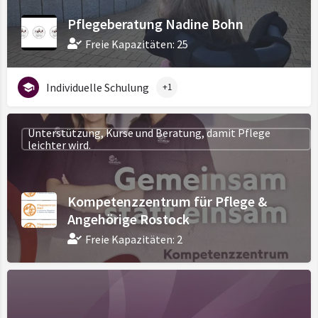
Pflegeberatung Nadine Bohn
Freie Kapazitäten: 25
Individuelle Schulung
+1
Unterstützung, Kurse und Beratung, damit Pflege
leichter wird.
Kompetenzzentrum für Pflege &
Angehörige Rostock
Freie Kapazitäten: 2