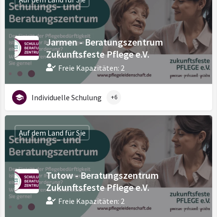
Jarmen - Beratungszentrum
Zukunftsfeste Pflege e.V.
Freie Kapazitäten: 2
Individuelle Schulung
+6
Auf dem Land für Sie
Tutow - Beratungszentrum
Zukunftsfeste Pflege e.V.
Freie Kapazitäten: 2