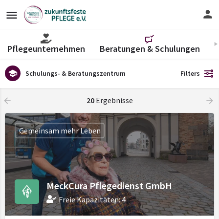
Pflegeunternehmen
Beratungen & Schulungen
V
Schulungs- & Beratungszentrum
Filters
20
Ergebnisse
Gemeinsam mehr Leben
MeckCura Pflegedienst GmbH
Freie Kapazitäten: 4