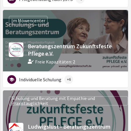
Im Möwencenter
Beratungszentrum Zukunftsfeste
Pflege e.V.
Freie Kapazitäten: 2
Individuelle Schulung
+6
Schulung und Beratung mit Empathie und
Praxistauglichkeit
Ludwigslust - Beratungszentrum