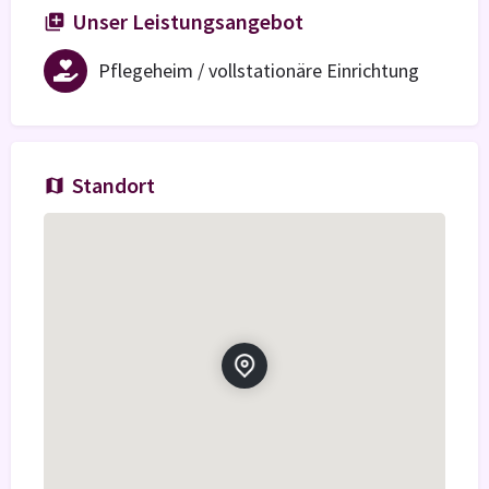
Unser Leistungsangebot
Pflegeheim / vollstationäre Einrichtung
Standort