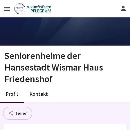
Seniorenheime der
Hansestadt Wismar Haus
Friedenshof
Profil
Kontakt
Teilen