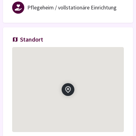
Pflegeheim / vollstationäre Einrichtung
Standort