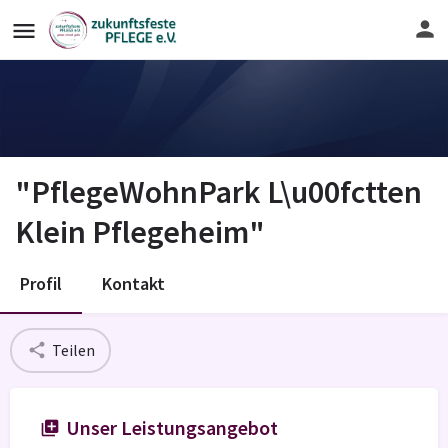
"PflegeWohnPark L\u00fctten
Klein Pflegeheim"
Profil
Kontakt
Teilen
Unser Leistungsangebot