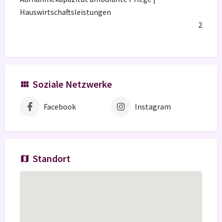
Hauswirtschaftsleistungen
2
Soziale Netzwerke
Facebook
Instagram
Standort