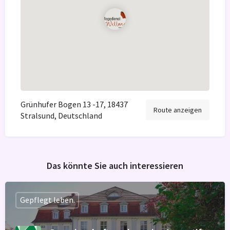
Grünhufer Bogen 13 -17, 18437
Route anzeigen
Stralsund, Deutschland
Das könnte Sie auch interessieren
Gepflegt leben.