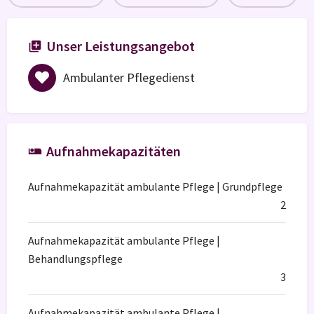
Unser Leistungsangebot
Ambulanter Pflegedienst
Aufnahmekapazitäten
Aufnahmekapazität ambulante Pflege | Grundpflege
2
Aufnahmekapazität ambulante Pflege |
Behandlungspflege
3
Aufnahmekapazität ambulante Pflege |