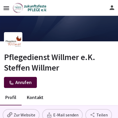
Pflegedienst Willmer e.K.
Steffen Willmer
Anrufen
Profil
Kontakt
Zur Website
E-Mail senden
Teilen