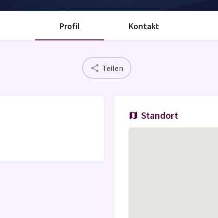
Profil
Kontakt
Teilen
Standort