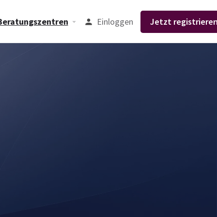
Einloggen
Jetzt registrieren
Beratungszentren