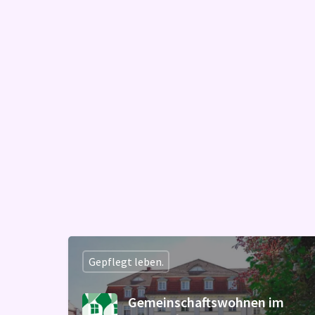
Gepflegt leben.
Gemeinschaftswohnen im