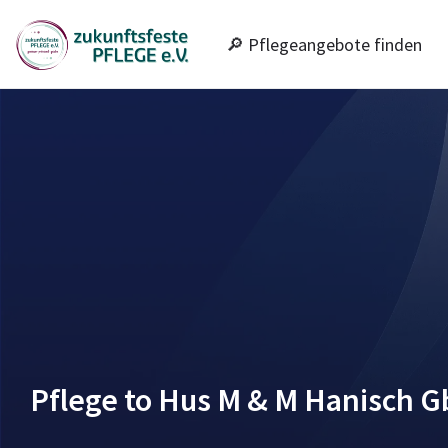
🔎 Pflegeangebote finden
Pflege to Hus M & M Hanisch 