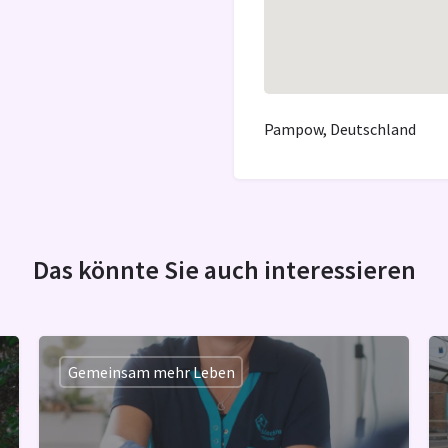
Pampow, Deutschland
Das könnte Sie auch interessieren
Gemeinsam mehr Leben