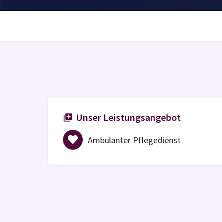
Unser Leistungsangebot
Ambulanter Pflegedienst