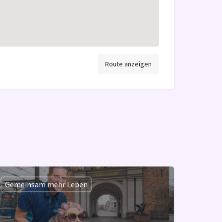
Route anzeigen
Gemeinsam mehr Leben