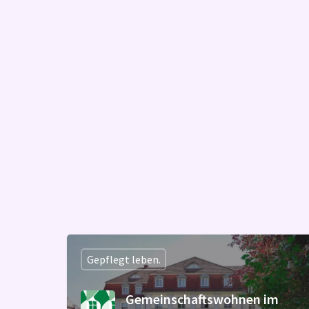
Gepflegt leben.
Gemeinschaftswohnen im