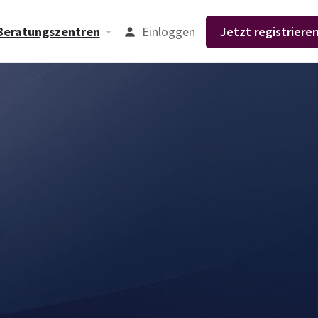
Einloggen
Jetzt registrieren
Beratungszentren