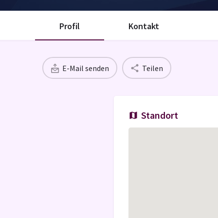
Profil
Kontakt
E-Mail senden
Teilen
Standort