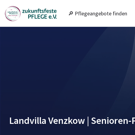
🔎 Pflegeangebote finden
Landvilla Venzkow | Senioren