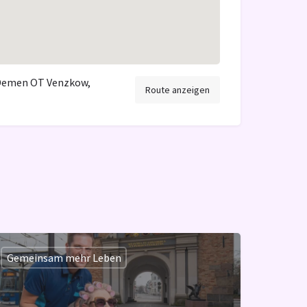
 Demen OT Venzkow,
Route anzeigen
Gemeinsam mehr Leben