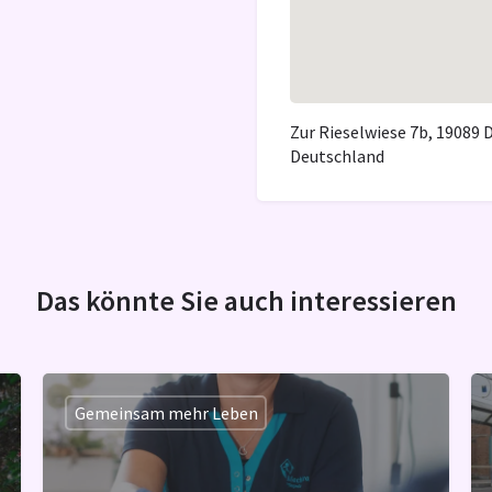
Zur Rieselwiese 7b, 19089
Deutschland
Das könnte Sie auch interessieren
Gemeinsam mehr Leben