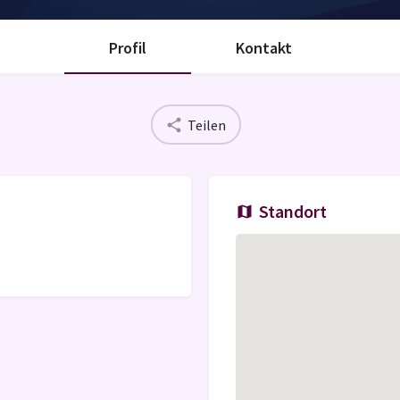
Profil
Kontakt
Teilen
Standort