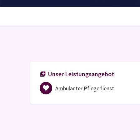
Unser Leistungsangebot
Ambulanter Pflegedienst