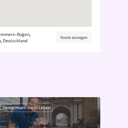
pommern-Rügen,
Route anzeigen
 Deutschland
Gemeinsam mehr Leben