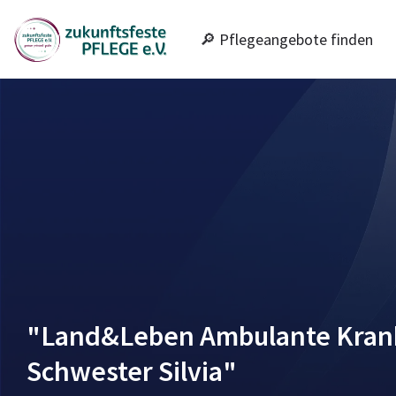
🔎 Pflegeangebote finden
"Land&Leben Ambulante Kran
Schwester Silvia"