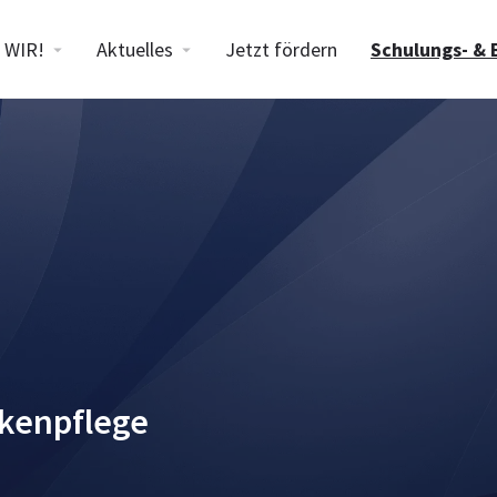
WIR!
Aktuelles
Jetzt fördern
Schulungs- & 
kenpflege