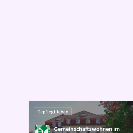
Gepflegt leben.
Gemeinschaftswohnen im