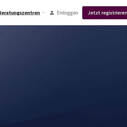
Einloggen
Jetzt registrieren
Beratungszentren