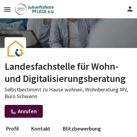
Landesfachstelle für Wohn-
und Digitalisierungsberatung
Selbstbestimmt zu Hause wohnen, Wohnberatung MV,
Büro Schwerin
Anrufen
Profil
Kontakt
Blitzbewerbung