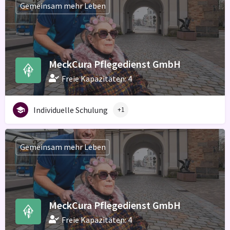
Gemeinsam mehr Leben
MeckCura Pflegedienst GmbH
Freie Kapazitäten: 4
Individuelle Schulung
+1
Gemeinsam mehr Leben
MeckCura Pflegedienst GmbH
Freie Kapazitäten: 4