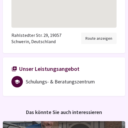
Rahlstedter Str. 29, 19057
Route anzeigen
Schwerin, Deutschland
Unser Leistungsangebot
Schulungs- & Beratungszentrum
Das könnte Sie auch interessieren