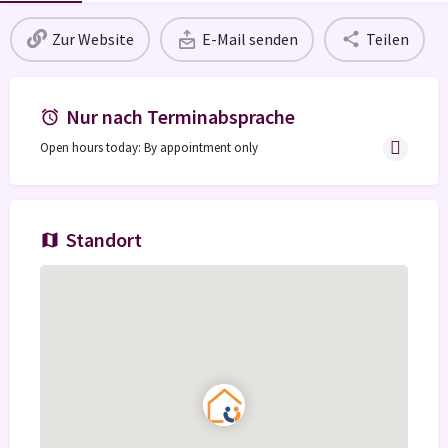
Zur Website
E-Mail senden
Teilen
Nur nach Terminabsprache
Open hours today: By appointment only
Standort