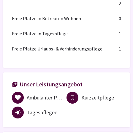
2
Freie Plätze in Betreuten Wohnen
0
Freie Plätze in Tagespflege
1
Freie Plätze Urlaubs- & Verhinderungspflege
1
Unser Leistungsangebot
Ambulanter Pflegedienst
Kurzzeitpflege
Tagespflegeeinrichtung