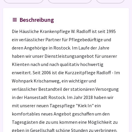
Beschreibung
Die Häusliche Krankenpflege W. Radloff ist seit 1995
ein verlässlicher Partner für Pflegebedürftige und
deren Angehörige in Rostock. Im Laufe der Jahre
haben wir unser Dienstleistungsangebot für unserer
Klienten nach und nach qualitativ hochwertig
erweitert. Seit 2006 ist die Kurzzeitpflege Radloff - Im
Wohnpark Krischanweg, ein wichtiger und
verlässlicher Bestandteil der stationären Versorgung
in der Hansestadt Rostock. Im Jahr 2018 haben wir
mit unserer neuen Tagespflege "Kiek In" ein
komfortables neues Angebot geschaffen um den
Tagesgästen die zu uns kommen eine Möglichkeit zu
geben in Gesellschaft schöne Stunden zu verbringen.