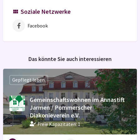
Soziale Netzwerke
Facebook
Das könnte Sie auch interessieren
Gepflegt leben.
Gemeinschaftswohnen im Annastift
Jarmen / Pommerscher
Diakonieverein e.V.
Freie Kapazitäten: 1