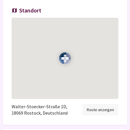
Standort
Walter-Stoecker-Straße 1D,
Route anzeigen
18069 Rostock, Deutschland