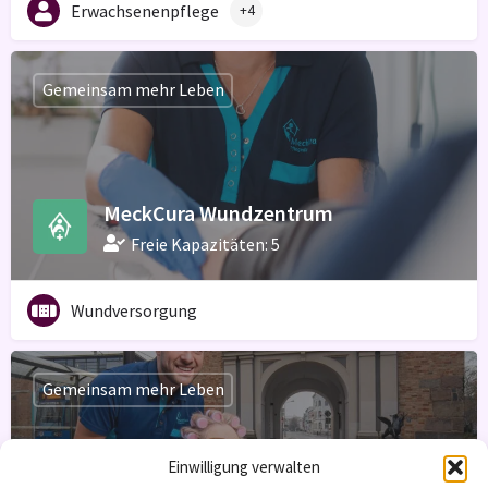
Erwachsenenpflege
+4
Gemeinsam mehr Leben
MeckCura Wundzentrum
Freie Kapazitäten: 5
Wundversorgung
Gemeinsam mehr Leben
Einwilligung verwalten