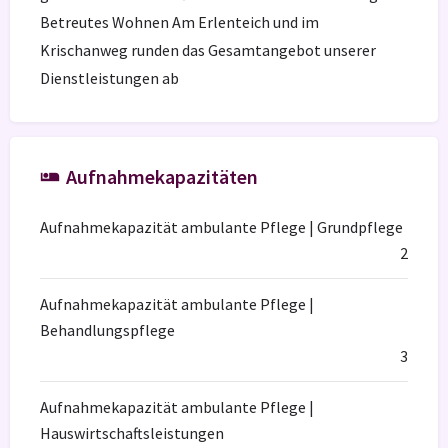
Betreutes Wohnen Am Erlenteich und im
Krischanweg runden das Gesamtangebot unserer
Dienstleistungen ab
Aufnahmekapazitäten
Aufnahmekapazität ambulante Pflege | Grundpflege
2
Aufnahmekapazität ambulante Pflege |
Behandlungspflege
3
Aufnahmekapazität ambulante Pflege |
Hauswirtschaftsleistungen