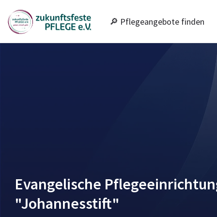
🔎 Pflegeangebote finden
Evangelische Pflegeeinrichtun
"Johannesstift"