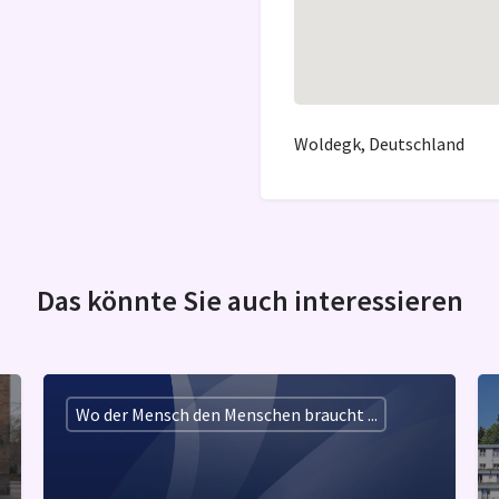
Woldegk, Deutschland
Das könnte Sie auch interessieren
Wo der Mensch den Menschen braucht ...