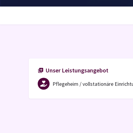
Unser Leistungsangebot
Pflegeheim / vollstationäre Einrich