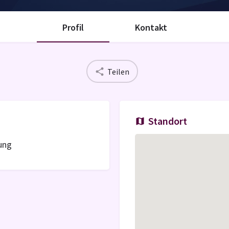
Profil
Kontakt
Teilen
Standort
tung