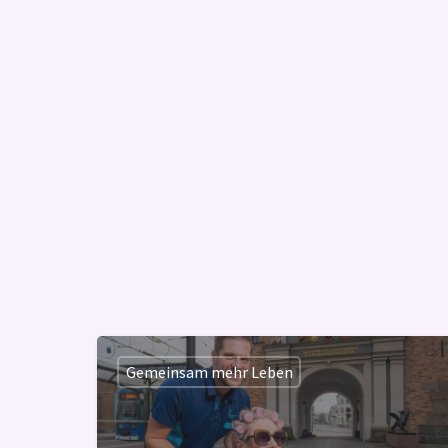
Gemeinsam mehr Leben