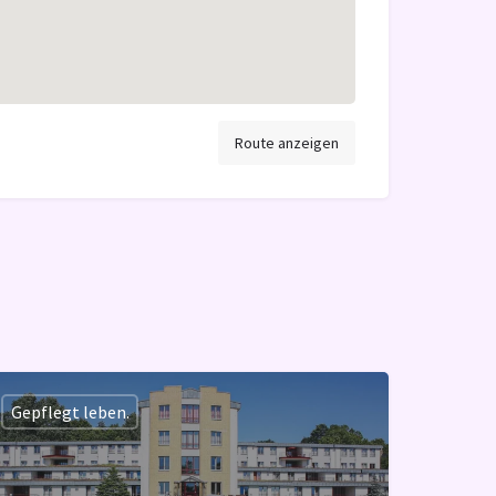
Route anzeigen
Gepflegt leben.