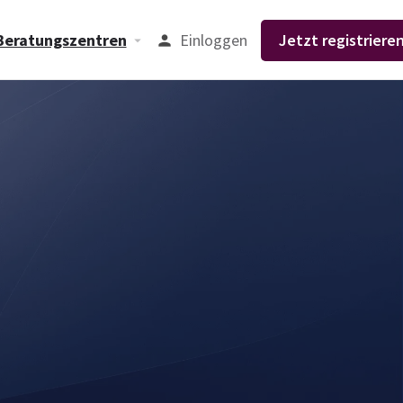
Einloggen
Jetzt registrieren
Beratungszentren