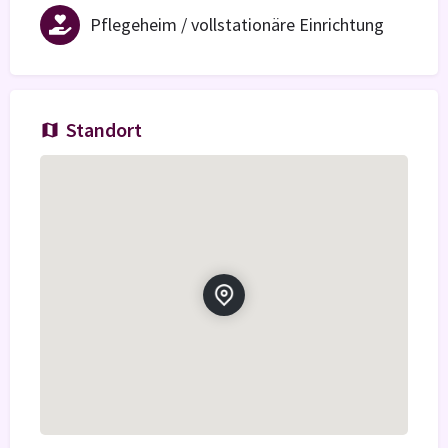
Pflegeheim / vollstationäre Einrichtung
Standort