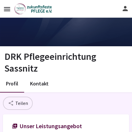
DRK Pflegeeinrichtung
Sassnitz
Profil
Kontakt
Teilen
Unser Leistungsangebot