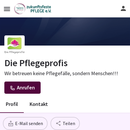
Die Pflegeprofis
Wir betreuen keine Pflegefälle, sondern Menschen!!!
Anrufen
Profil
Kontakt
E-Mail senden
Teilen