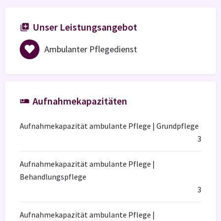
Unser Leistungsangebot
Ambulanter Pflegedienst
Aufnahmekapazitäten
Aufnahmekapazität ambulante Pflege | Grundpflege
3
Aufnahmekapazität ambulante Pflege |
Behandlungspflege
3
Aufnahmekapazität ambulante Pflege |