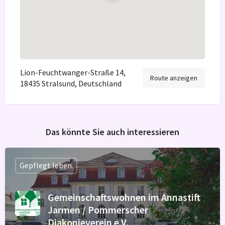
Lion-Feuchtwanger-Straße 14,
Route anzeigen
18435 Stralsund, Deutschland
Das könnte Sie auch interessieren
Gepflegt leben.
Gemeinschaftswohnen im Annastift
Jarmen / Pommerscher
Diakonieverein e.V.