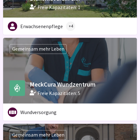
Freie Kapazitäten: 1
Erwachsenenpflege
+4
Gemeinsam mehr Leben
MeckCura Wundzentrum
Freie Kapazitäten: 5
Wundversorgung
Gemeinsam mehr Leben