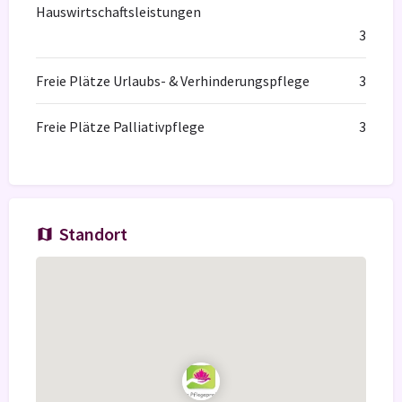
Hauswirtschaftsleistungen
3
Freie Plätze Urlaubs- & Verhinderungspflege
3
Freie Plätze Palliativpflege
3
Standort