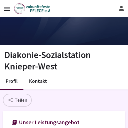
Diakonie-Sozialstation
Knieper-West
Profil
Kontakt
Teilen
Unser Leistungsangebot