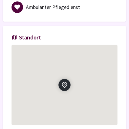
Ambulanter Pflegedienst
Standort