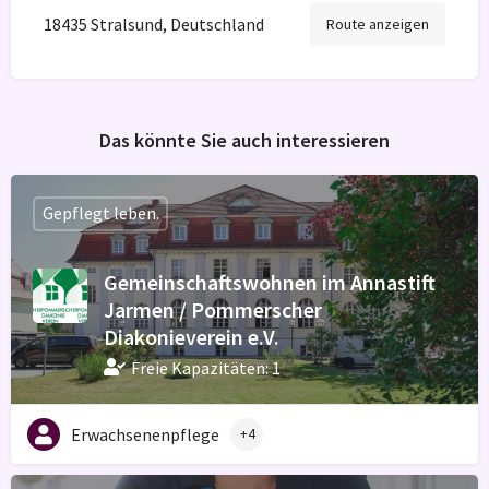
18435 Stralsund, Deutschland
Route anzeigen
Das könnte Sie auch interessieren
Gepflegt leben.
Gemeinschaftswohnen im Annastift
Jarmen / Pommerscher
Diakonieverein e.V.
Freie Kapazitäten: 1
Erwachsenenpflege
+4