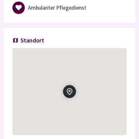
Ambulanter Pflegedienst
Standort