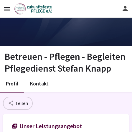
Betreuen - Pflegen - Begleiten
Pflegedienst Stefan Knapp
Profil
Kontakt
Teilen
Unser Leistungsangebot