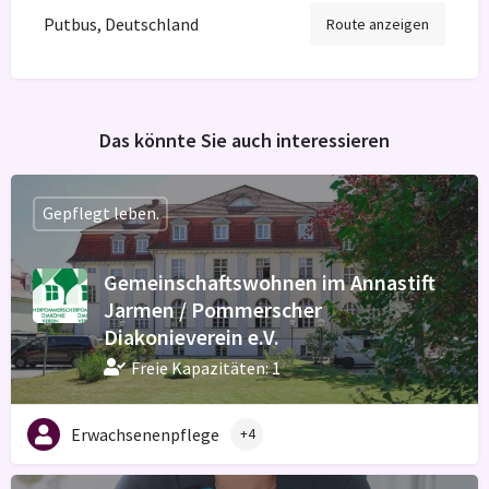
Putbus, Deutschland
Route anzeigen
Das könnte Sie auch interessieren
Gepflegt leben.
Gemeinschaftswohnen im Annastift
Jarmen / Pommerscher
Diakonieverein e.V.
Freie Kapazitäten: 1
Erwachsenenpflege
+4