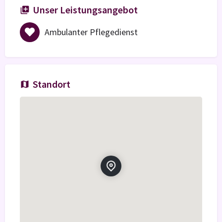
Unser Leistungsangebot
Ambulanter Pflegedienst
Standort