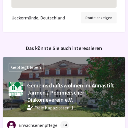
Ueckermünde, Deutschland
Route anzeigen
Das könnte Sie auch interessieren
Gepflegt leben.
Gemeinschaftswohnen im Annastift
Jarmen / Pommerscher
Diakonieverein e.V.
Freie Kapazitäten: 1
Erwachsenenpflege
+4