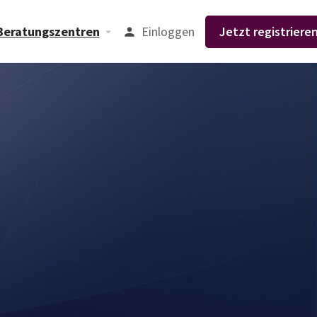
Einloggen
Jetzt registrieren
Beratungszentren