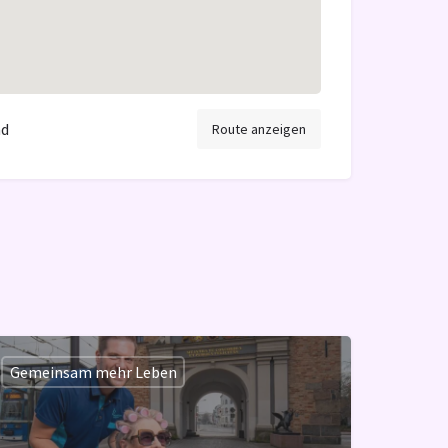
nd
Route anzeigen
Gemeinsam mehr Leben