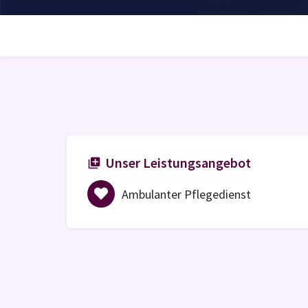
Unser Leistungsangebot
Ambulanter Pflegedienst