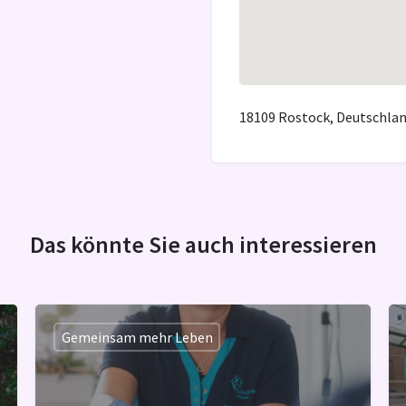
18109 Rostock, Deutschla
Das könnte Sie auch interessieren
Gemeinsam mehr Leben