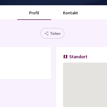
Profil
Kontakt
Teilen
Standort