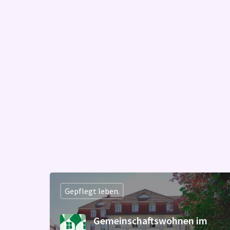
Gepflegt leben.
Gemeinschaftswohnen im