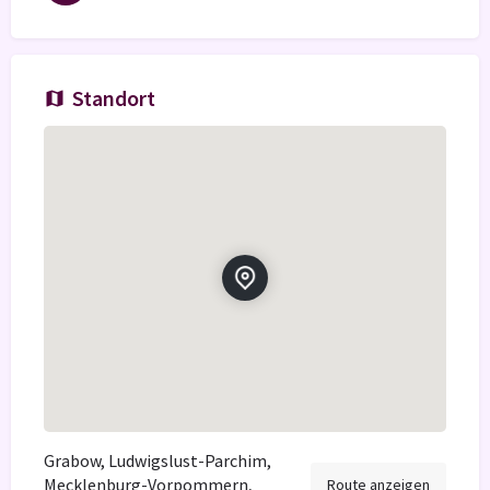
Standort
Grabow, Ludwigslust-Parchim,
Mecklenburg-Vorpommern,
Route anzeigen