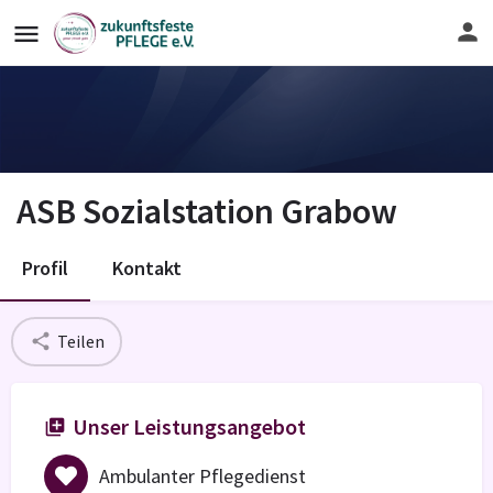
ASB Sozialstation Grabow
Profil
Kontakt
Teilen
Unser Leistungsangebot
Ambulanter Pflegedienst