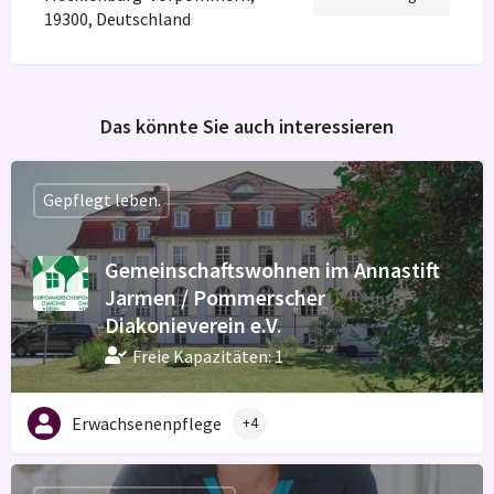
19300, Deutschland
Das könnte Sie auch interessieren
Gepflegt leben.
Gemeinschaftswohnen im Annastift
Jarmen / Pommerscher
Diakonieverein e.V.
Freie Kapazitäten: 1
Erwachsenenpflege
+4