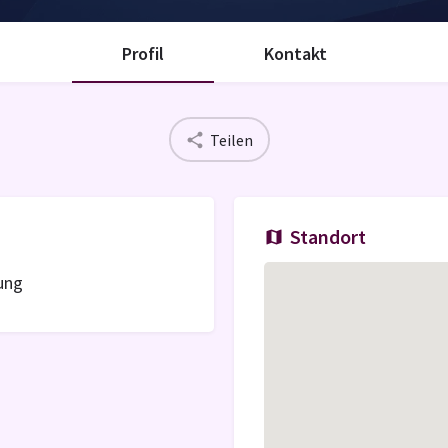
Profil
Kontakt
Teilen
Standort
tung