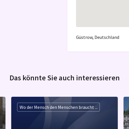
Güstrow, Deutschland
Das könnte Sie auch interessieren
Wo der Mensch den Menschen braucht ...