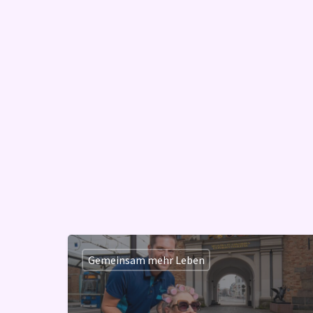
Gemeinsam mehr Leben