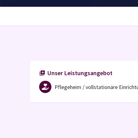
Unser Leistungsangebot
Pflegeheim / vollstationäre Einrich