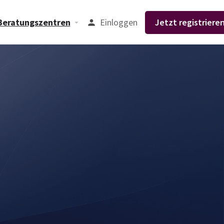
Einloggen
Jetzt registrieren
Beratungszentren