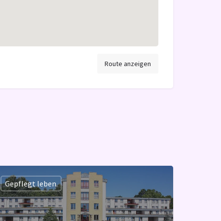
Route anzeigen
Gepflegt leben.