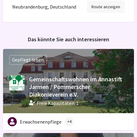
Neubrandenburg, Deutschland
Route anzeigen
Das könnte Sie auch interessieren
Gepflegt leben.
Gemeinschaftswohnen im Annastift
Jarmen / Pommerscher
Diakonieverein e.V.
Freie Kapazitäten: 1
Erwachsenenpflege
+4