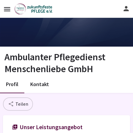
Ambulanter Pflegedienst
Menschenliebe GmbH
Profil
Kontakt
Teilen
Unser Leistungsangebot