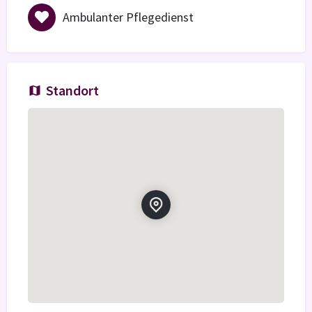
Ambulanter Pflegedienst
Standort