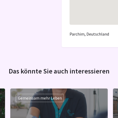
Parchim, Deutschland
Das könnte Sie auch interessieren
Gemeinsam mehr Leben