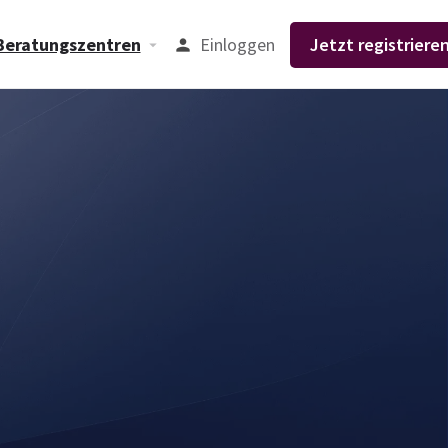
Einloggen
Jetzt registrieren
Beratungszentren