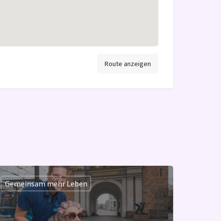
Route anzeigen
Gemeinsam mehr Leben