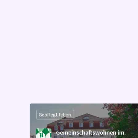
Gepflegt leben.
Gemeinschaftswohnen im