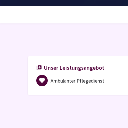
Unser Leistungsangebot
Ambulanter Pflegedienst