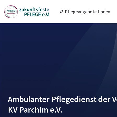
🔎 Pflegeangebote finden
Ambulanter Pflegedienst der Vo
KV Parchim e.V.