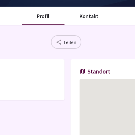
Profil
Kontakt
Teilen
Standort