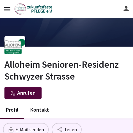
Alloheim Senioren-Residenz
Schwyzer Strasse
Anrufen
Profil
Kontakt
E-Mail senden
Teilen