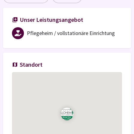
Unser Leistungsangebot
Pflegeheim / vollstationäre Einrichtung
Standort