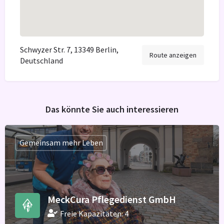
Schwyzer Str. 7, 13349 Berlin,
Route anzeigen
Deutschland
Das könnte Sie auch interessieren
Gemeinsam mehr Leben
MeckCura Pflegedienst GmbH
Freie Kapazitäten: 4