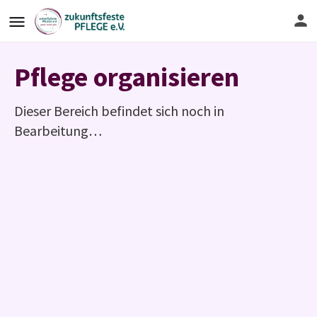
Pflege organisieren
Dieser Bereich befindet sich noch in
Bearbeitung…