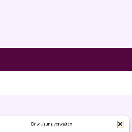
Einwilligung verwalten