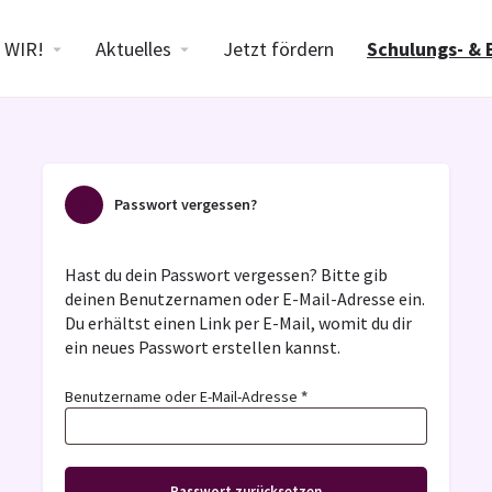
WIR!
Aktuelles
Jetzt fördern
Schulungs- & 
Passwort vergessen?
Hast du dein Passwort vergessen? Bitte gib
deinen Benutzernamen oder E-Mail-Adresse ein.
Du erhältst einen Link per E-Mail, womit du dir
ein neues Passwort erstellen kannst.
Benutzername oder E-Mail-Adresse
*
Passwort zurücksetzen