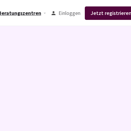
Einloggen
Jetzt registrieren
Beratungszentren