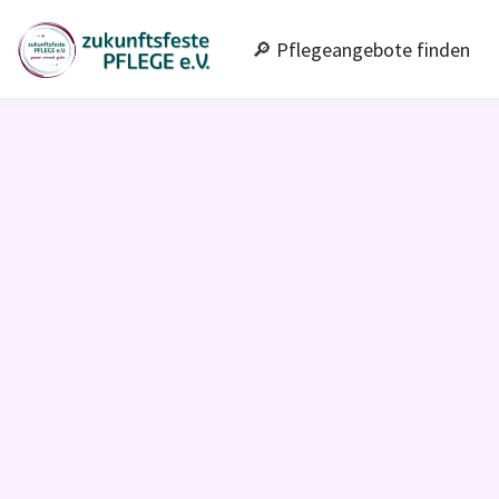
🔎 Pflegeangebote finden