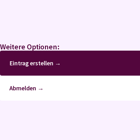
Weitere Optionen:
Eintrag erstellen →
Abmelden →