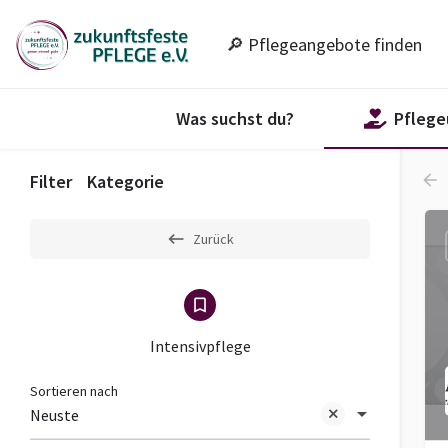
🔎 Pflegeangebote finden
Was suchst du?
Pfleg
Filter
Kategorie
Zurück
Intensivpflege
Sortieren nach
Neuste