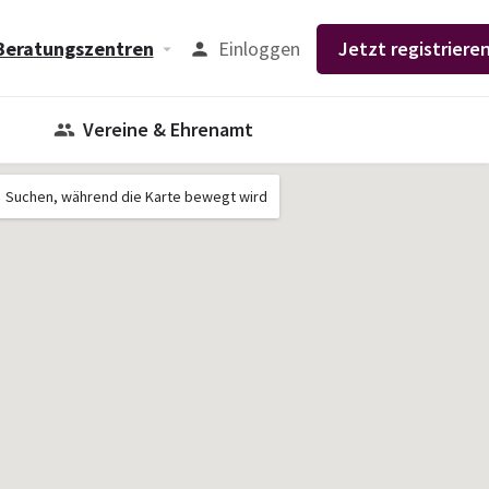
Einloggen
Jetzt registrieren
Beratungszentren
Vereine & Ehrenamt
Suchen, während die Karte bewegt wird