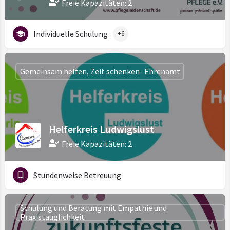
Freie Kapazitäten: 2
Individuelle Schulung
+6
Gemeinsam helfen, Zeit schenken- Ehrenamt
Helferkreis Ludwigslust
Freie Kapazitäten: 2
Stundenweise Betreuung
Schulung und Beratung mit Empathie und
Praxistauglichkeit