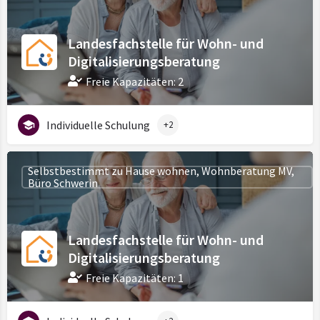
Landesfachstelle für Wohn- und
Digitalisierungsberatung
Freie Kapazitäten: 2
Individuelle Schulung
+2
Selbstbestimmt zu Hause wohnen, Wohnberatung MV,
Büro Schwerin
Landesfachstelle für Wohn- und
Digitalisierungsberatung
Freie Kapazitäten: 1