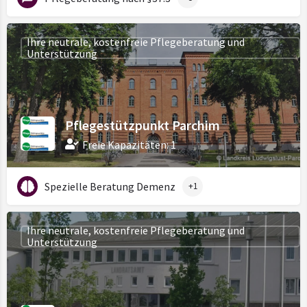
Ihre neutrale, kostenfreie Pflegeberatung und
Unterstützung
Pflegestützpunkt Parchim
Freie Kapazitäten: 1
Spezielle Beratung Demenz
+1
Ihre neutrale, kostenfreie Pflegeberatung und
Unterstützung