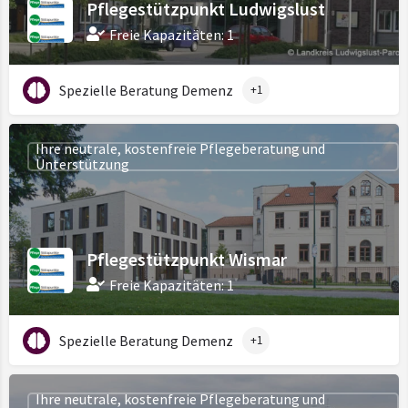
Pflegestützpunkt Ludwigslust
Freie Kapazitäten: 1
Spezielle Beratung Demenz
+1
Ihre neutrale, kostenfreie Pflegeberatung und
Unterstützung
Pflegestützpunkt Wismar
Freie Kapazitäten: 1
Spezielle Beratung Demenz
+1
Ihre neutrale, kostenfreie Pflegeberatung und