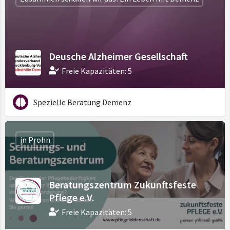
Deusche Alzheimer Gesellschaft
Freie Kapazitäten: 5
Spezielle Beratung Demenz
in Prohn
Beratungszentrum Zukunftsfeste
Pflege e.V.
Freie Kapazitäten: 5