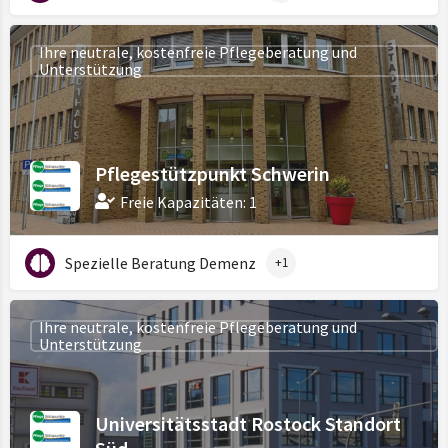
Ihre neutrale, kostenfreie Pflegeberatung und
Unterstützung
Pflegestützpunkt Schwerin
Freie Kapazitäten: 1
Spezielle Beratung Demenz
+1
Ihre neutrale, kostenfreie Pflegeberatung und
Unterstützung
Universitätsstadt Rostock Standort