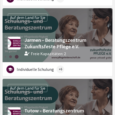
Auf dem Land für Sie
Jarmen - Beratungszentrum
Zukunftsfeste Pflege e.V.
Freie Kapazitäten: 2
Individuelle Schulung
+6
Auf dem Land für Sie
Tutow - Beratungszentrum