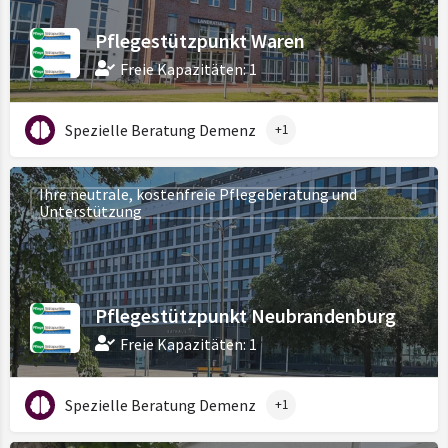
Pflegestützpunkt Waren
Freie Kapazitäten: 1
Spezielle Beratung Demenz
+1
Ihre neutrale, kostenfreie Pflegeberatung und
Unterstützung
Pflegestützpunkt Neubrandenburg
Freie Kapazitäten: 1
Spezielle Beratung Demenz
+1