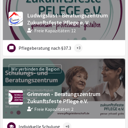
Ludwigslust - Beratungszentrum
Zukunftsfeste Pflege e. V.
Freie Kapazitäten: 12
Pflegeberatung nach §37.3
+3
Wir verbinden die Region
Grimmen - Beratungszentrum
Zukunftsfeste Pflege e.V.
Freie Kapazitäten: 2
Individuelle Schulung
+6