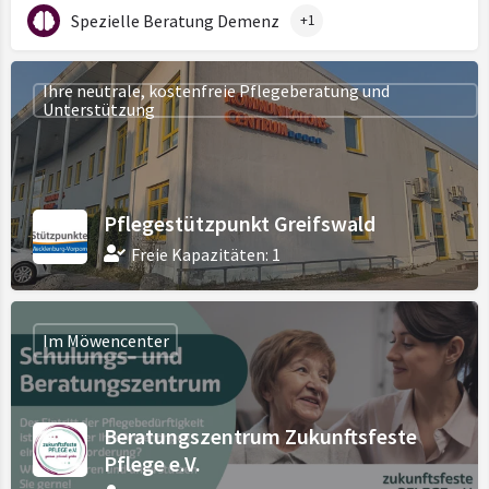
Spezielle Beratung Demenz
+1
Ihre neutrale, kostenfreie Pflegeberatung und
Unterstützung
Pflegestützpunkt Greifswald
Freie Kapazitäten: 1
Im Möwencenter
Beratungszentrum Zukunftsfeste
Pflege e.V.