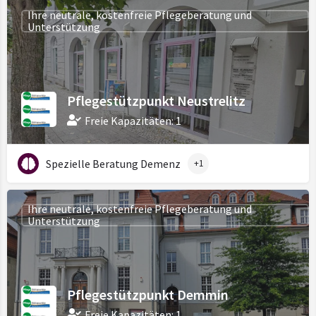
Ihre neutrale, kostenfreie Pflegeberatung und
Unterstützung
Pflegestützpunkt Neustrelitz
Freie Kapazitäten: 1
Spezielle Beratung Demenz
+1
Ihre neutrale, kostenfreie Pflegeberatung und
Unterstützung
Pflegestützpunkt Demmin
Freie Kapazitäten: 1