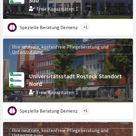
Süd
Freie Kapazitäten: 1
Spezielle Beratung Demenz
+1
Ihre neutrale, kostenfreie Pflegeberatung und
Unterstützung
Universitätsstadt Rostock Standort
Nord
Freie Kapazitäten: 1
Spezielle Beratung Demenz
+1
Ihre neutrale, kostenfreie Pflegeberatung und
Unterstützung