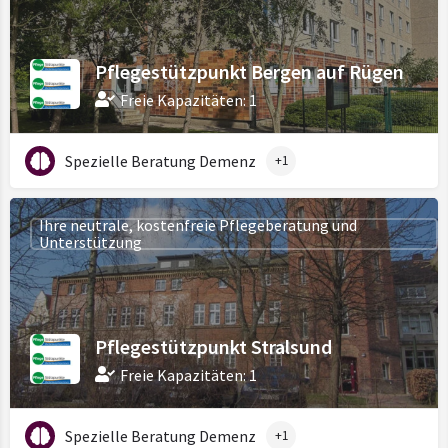
Pflegestützpunkt Bergen auf Rügen
Freie Kapazitäten: 1
Spezielle Beratung Demenz
+1
Ihre neutrale, kostenfreie Pflegeberatung und
Unterstützung
Pflegestützpunkt Stralsund
Freie Kapazitäten: 1
Spezielle Beratung Demenz
+1