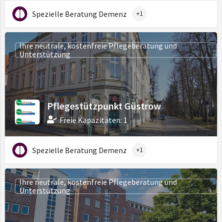
Spezielle Beratung Demenz
+1
Ihre neutrale, kostenfreie Pflegeberatung und
Unterstützung
Pflegestützpunkt Güstrow
Freie Kapazitäten: 1
Spezielle Beratung Demenz
+1
Ihre neutrale, kostenfreie Pflegeberatung und
Unterstützung