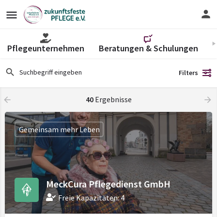
Pflegeunternehmen
Beratungen & Schulungen
V
Filters
40
Ergebnisse
Gemeinsam mehr Leben
MeckCura Pflegedienst GmbH
Freie Kapazitäten: 4