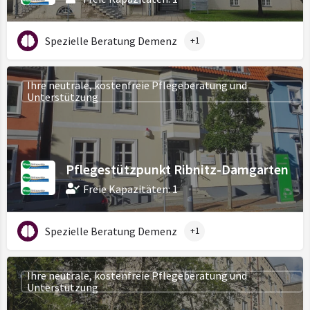
Spezielle Beratung Demenz
+1
Ihre neutrale, kostenfreie Pflegeberatung und
Unterstützung
Pflegestützpunkt Ribnitz-Damgarten
Freie Kapazitäten: 1
Spezielle Beratung Demenz
+1
Ihre neutrale, kostenfreie Pflegeberatung und
Unterstützung