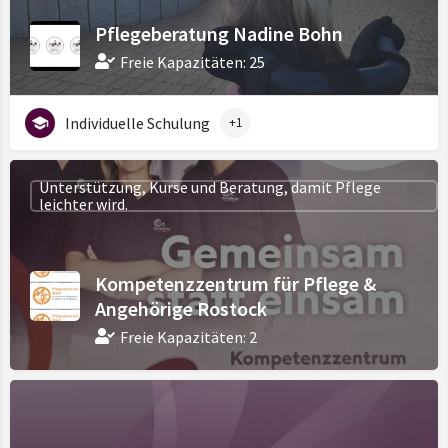
Pflegeberatung Nadine Bohn
Freie Kapazitäten: 25
Individuelle Schulung
+1
Unterstützung, Kurse und Beratung, damit Pflege
leichter wird.
Kompetenzzentrum für Pflege &
Angehörige Rostock
Freie Kapazitäten: 2